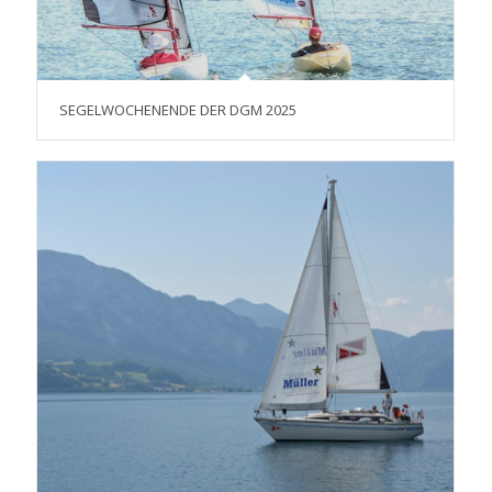
SEGELWOCHENENDE DER DGM 2025