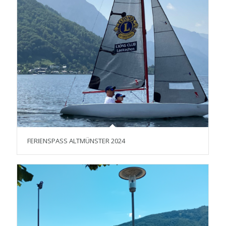
FERIENSPASS ALTMÜNSTER 2024