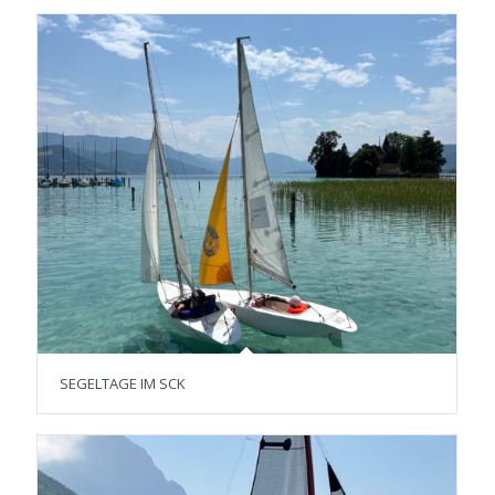
SEGELTAGE IM SCK