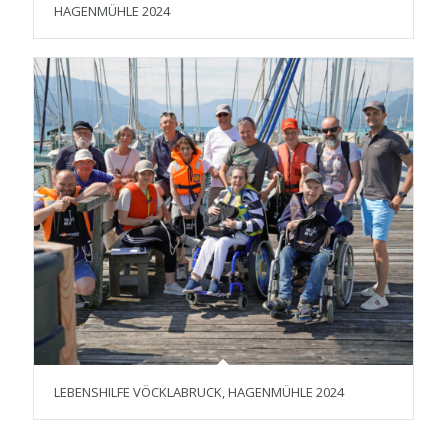
HAGENMÜHLE 2024
LEBENSHILFE VÖCKLABRUCK, HAGENMÜHLE 2024