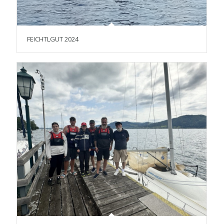
FEICHTLGUT 2024