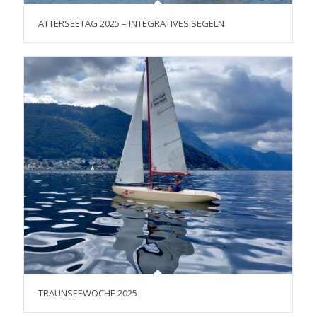
ATTERSEETAG 2025 – INTEGRATIVES SEGELN
TRAUNSEEWOCHE 2025