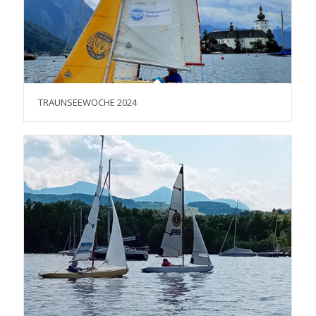
TRAUNSEEWOCHE 2024