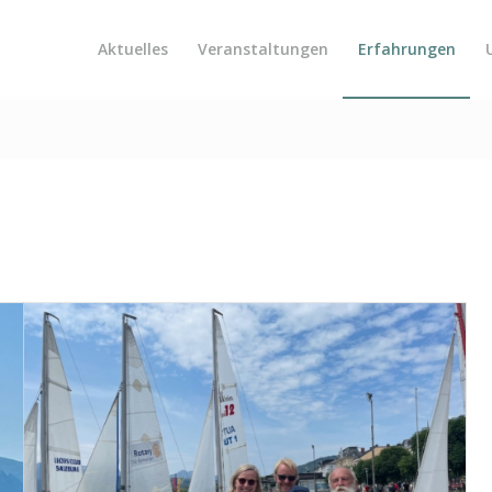
Aktuelles
Veranstaltungen
Erfahrungen