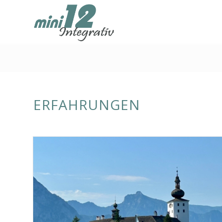
ERFAHRUNGEN