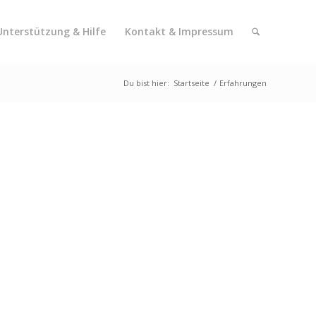
Unterstützung & Hilfe
Kontakt & Impressum
Du bist hier:
Startseite
/
Erfahrungen