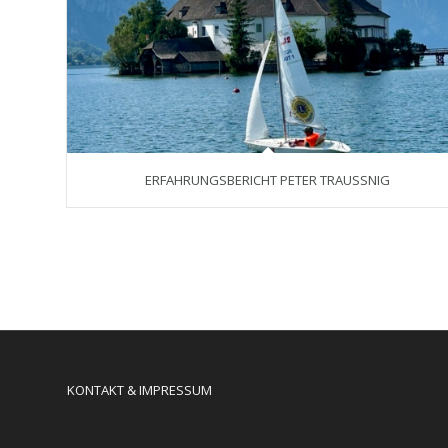
ERFAHRUNGSBERICHT PETER TRAUSSNIG
KONTAKT & IMPRESSUM